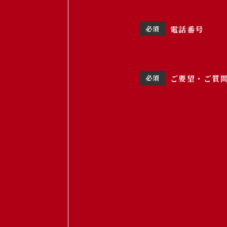
電話番号
ご要望・ご質