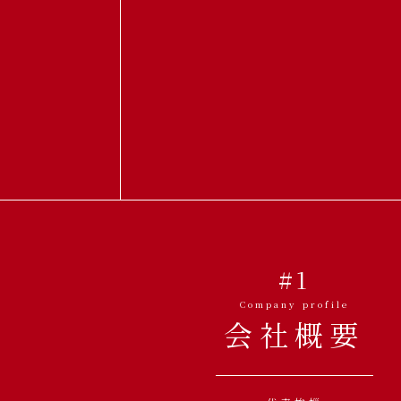
#1
Company profile
会社概要