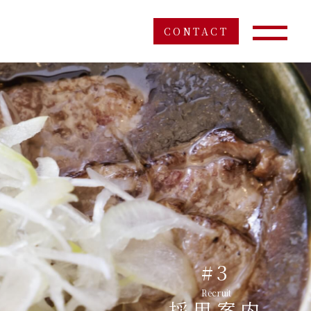
CONTACT
#3
Recruit
採用案内