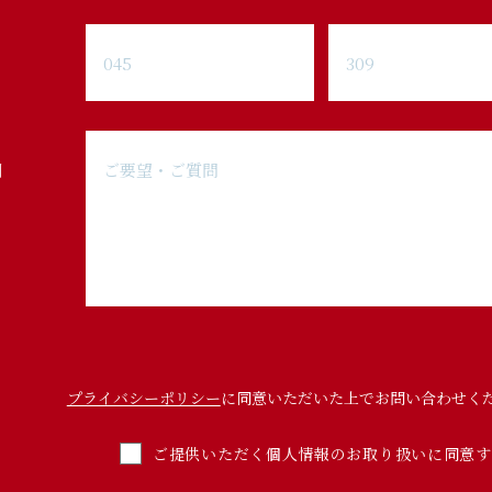
問
プライバシーポリシー
に同意いただいた上でお問い合わせく
ご提供いただく個人情報のお取り扱いに同意す