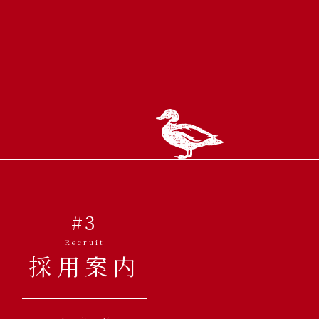
#3
Recruit
採用案内