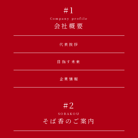
#1
Company profile
会社概要
代表挨拶
目指す未来
企業情報
#2
SOBAKOU
そば香のご案内