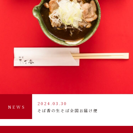
2024.03.30
NEWS
そば香の生そば全国お届け便