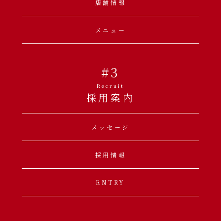
店舗情報
メニュー
#3
Recruit
採用案内
メッセージ
採用情報
ENTRY