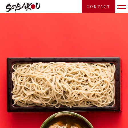
CONTACT