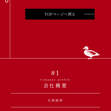
TOPページへ戻る
#1
Company profile
会社概要
代表挨拶