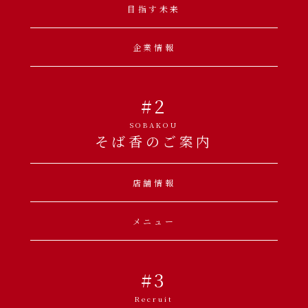
目指す未来
企業情報
#2
SOBAKOU
そば香のご案内
店舗情報
メニュー
#3
Recruit