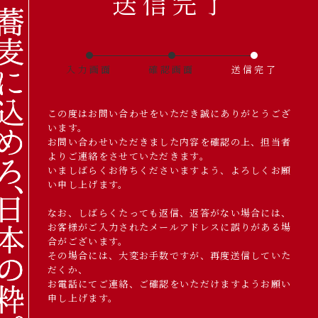
送信完了
入力画面
確認画面
送信完了
この度はお問い合わせをいただき誠にありがとうござ
います。
お問い合わせいただきました内容を確認の上、担当者
よりご連絡をさせていただきます。
いましばらくお待ちくださいますよう、よろしくお願
い申し上げます。
なお、しばらくたっても返信、返答がない場合には、
お客様がご入力されたメールアドレスに誤りがある場
合がございます。
その場合には、大変お手数ですが、再度送信していた
だくか、
お電話にてご連絡、ご確認をいただけますようお願い
申し上げます。