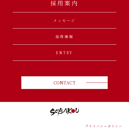
採用案内
メッセージ
採用情報
ENTRY
CONTACT
プライバシーポリシー